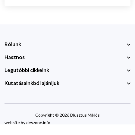
Rólunk
Hasznos
Legutóbbi cikkeink
Kutatásainkból ajánljuk
Copyright © 2026 Dlusztus Miklós
website by
devzone.info