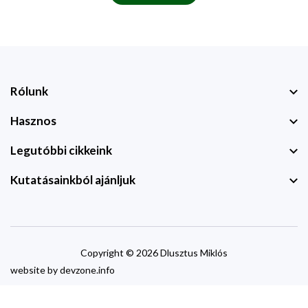
Rólunk
Hasznos
Legutóbbi cikkeink
Kutatásainkból ajánljuk
Copyright © 2026 Dlusztus Miklós
website by
devzone.info