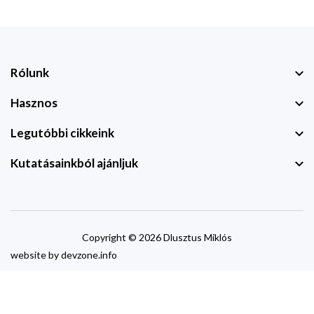
Rólunk
Hasznos
Legutóbbi cikkeink
Kutatásainkból ajánljuk
Copyright © 2026 Dlusztus Miklós
website by
devzone.info