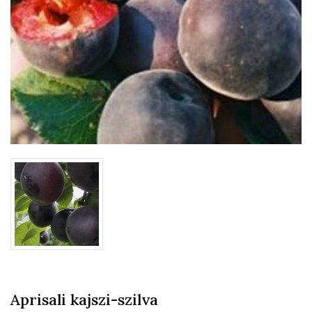
Aprisali kajszi-szilva