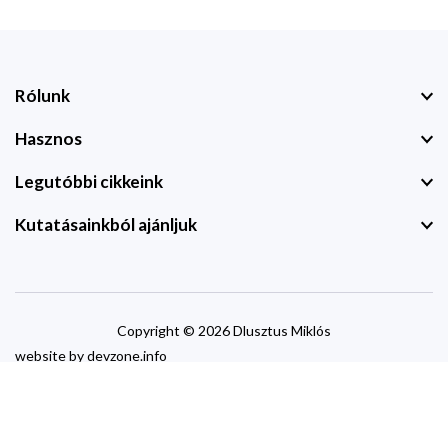
Rólunk
Hasznos
Legutóbbi cikkeink
Kutatásainkból ajánljuk
Copyright © 2026 Dlusztus Miklós
website by
devzone.info